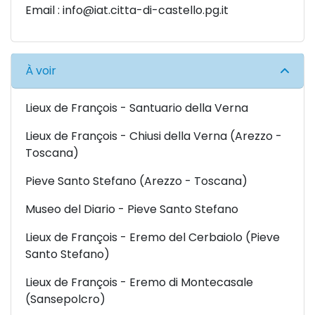
Email :
info@iat.citta-di-castello.pg.it
À voir
Lieux de François - Santuario della Verna
Lieux de François - Chiusi della Verna (Arezzo -
Toscana)
Pieve Santo Stefano (Arezzo - Toscana)
Museo del Diario - Pieve Santo Stefano
Lieux de François - Eremo del Cerbaiolo (Pieve
Santo Stefano)
Lieux de François - Eremo di Montecasale
(Sansepolcro)