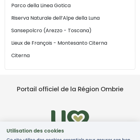
Parco della Linea Gotica
Riserva Naturale dell’Alpe della Luna
Sansepolcro (Arezzo - Toscana)
Lieux de François - Montesanto Citerna
Citerna
Portail officiel de la Région Ombrie
Utilisation des cookies