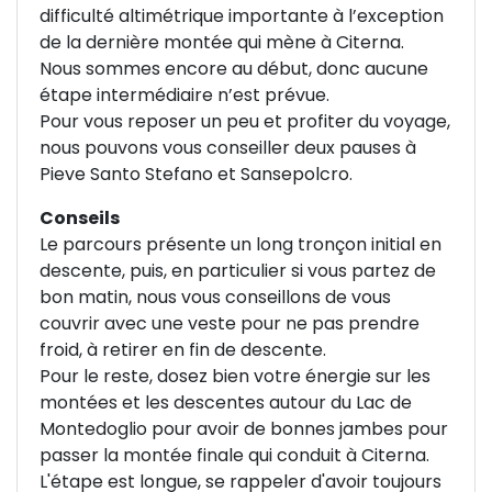
difficulté altimétrique importante à l’exception
de la dernière montée qui mène à Citerna.
Nous sommes encore au début, donc aucune
étape intermédiaire n’est prévue.
Pour vous reposer un peu et profiter du voyage,
nous pouvons vous conseiller deux pauses à
Pieve Santo Stefano et Sansepolcro.
Conseils
Le parcours présente un long tronçon initial en
descente, puis, en particulier si vous partez de
bon matin, nous vous conseillons de vous
couvrir avec une veste pour ne pas prendre
froid, à retirer en fin de descente.
Pour le reste, dosez bien votre énergie sur les
montées et les descentes autour du Lac de
Montedoglio pour avoir de bonnes jambes pour
passer la montée finale qui conduit à Citerna.
L'étape est longue, se rappeler d'avoir toujours