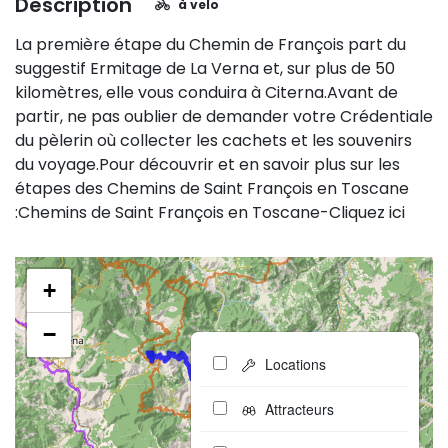
Description
à velo
La première étape du Chemin de François part du
suggestif Ermitage de La Verna et, sur plus de 50
kilomètres, elle vous conduira à Citerna.Avant de
partir, ne pas oublier de demander votre Crédentiale
du pèlerin où collecter les cachets et les souvenirs
du voyage.Pour découvrir et en savoir plus sur les
étapes des Chemins de Saint François en Toscane
:Chemins de Saint François en Toscane-Cliquez ici
+
−
Locations
Attracteurs