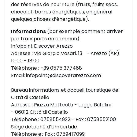
des réserves de nourriture (fruits, fruits secs,
chocolat, barres énergétiques, en général
quelques choses d’énergétique).
Informations
(par exemple comment arriver
par transports en commun)
Infopoint Discover Arezzo
Adresse : Via Giorgio Vasari, 13 - Arezzo (AR)
10:00 - 18:00
Téléphone : +39 0575 377468
Email:
infopoint@discoverarezzo.com
Bureau informations et accueil touristique de
Città di Castello
Adresse : Piazza Matteotti - Logge Bufalini
- 06012 Città di Castello
Téléphone : 0758554922 - Fax : 0758552100
Siège détaché d’Umbertide
Téléphone et Fax : 0759417099