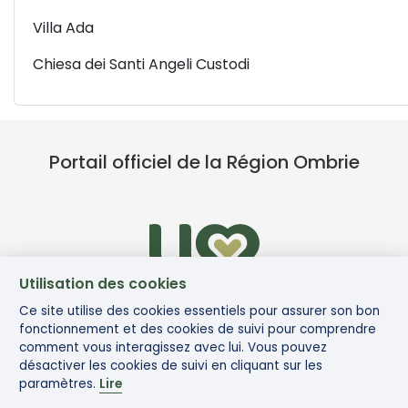
Villa Ada
Chiesa dei Santi Angeli Custodi
Portail officiel de la Région Ombrie
Utilisation des cookies
Ce site utilise des cookies essentiels pour assurer son bon
fonctionnement et des cookies de suivi pour comprendre
comment vous interagissez avec lui. Vous pouvez
désactiver les cookies de suivi en cliquant sur les
paramètres.
Lire