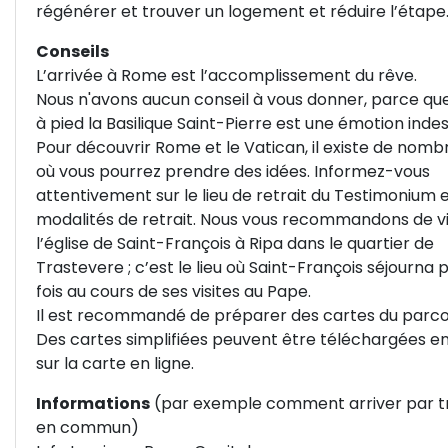
régénérer et trouver un logement et réduire l’étape
Conseils
L’arrivée à Rome est l’accomplissement du rêve.
Nous n'avons aucun conseil à vous donner, parce que
à pied la Basilique Saint-Pierre est une émotion indesc
Pour découvrir Rome et le Vatican, il existe de nomb
où vous pourrez prendre des idées. Informez-vous
attentivement sur le lieu de retrait du Testimonium e
modalités de retrait. Nous vous recommandons de vi
l’église de Saint-François à Ripa dans le quartier de
Trastevere ; c’est le lieu où Saint-François séjourna p
fois au cours de ses visites au Pape.
Il est recommandé de préparer des cartes du parco
Des cartes simplifiées peuvent être téléchargées en
sur la carte en ligne.
Informations
(par exemple comment arriver par t
en commun)