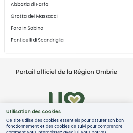
Abbazia di Farfa
Grotta dei Massacci
Fara in Sabina
Ponticelli di Scandriglia
Portail officiel de la Région Ombrie
Utilisation des cookies
Ce site utilise des cookies essentiels pour assurer son bon
fonctionnement et des cookies de suivi pour comprendre
comment vous interagissez avec lui. Vous pouvez