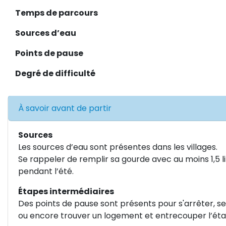
Temps de parcours
Sources d’eau
Points de pause
Degré de difficulté
À savoir avant de partir
Sources
Les sources d’eau sont présentes dans les villages.
Se rappeler de remplir sa gourde avec au moins 1,5 l
pendant l’été.
Étapes intermédiaires
Des points de pause sont présents pour s'arrêter, s
ou encore trouver un logement et entrecouper l’éta