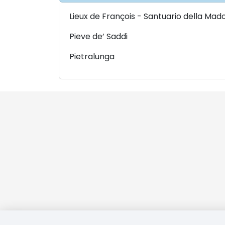
Lieux de François - Santuario della Mad
Pieve de’ Saddi
Pietralunga