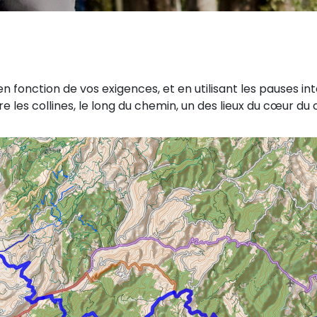
en fonction de vos exigences, et en utilisant les pauses 
les collines, le long du chemin, un des lieux du cœur du c