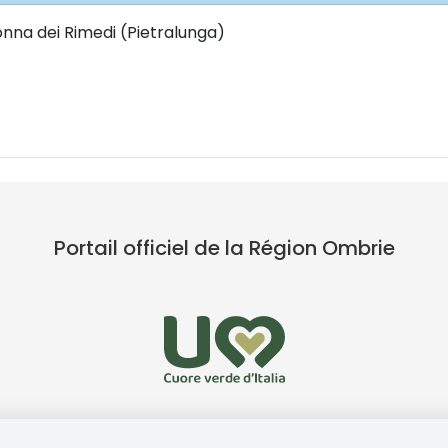
onna dei Rimedi (Pietralunga)
Portail officiel de la Région Ombrie