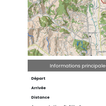
Informations principale
Départ
Arrivée
Distance