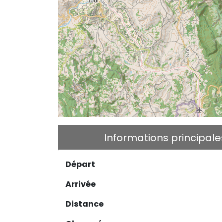
Informations principale
Départ
Arrivée
Distance