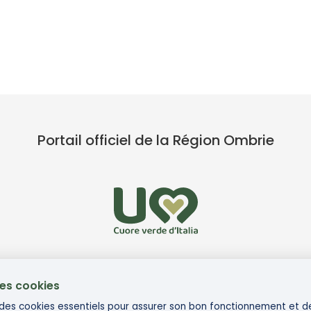
Portail officiel de la Région Ombrie
des cookies
e des cookies essentiels pour assurer son bon fonctionnement et d