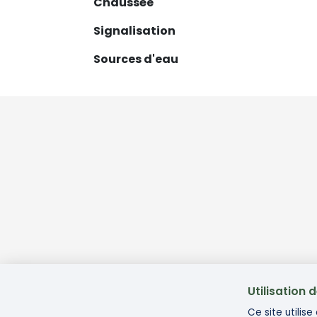
Chaussée
Signalisation
Sources d'eau
Utilisation 
Ce site utilis