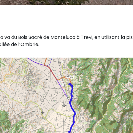
va du Bois Sacré de Monteluco à Trevi, en utilisant la pi
llée de l’Ombrie.