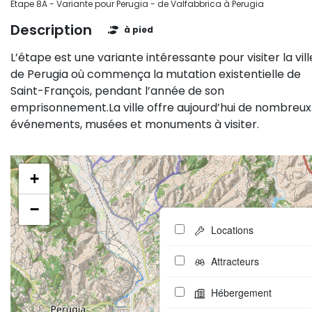
Étape 8A - Variante pour Perugia - de Valfabbrica à Perugia
Description
à pied
L’étape est une variante intéressante pour visiter la vill
de Perugia où commença la mutation existentielle de
Saint-François, pendant l’année de son
emprisonnement.La ville offre aujourd’hui de nombreux
événements, musées et monuments à visiter.
+
−
Locations
Attracteurs
Hébergement