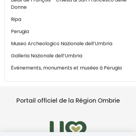
Donne
Ripa
Perugia
Museo Archeologico Nazionale dell’Umbria
Galleria Nazionale dell’Umbria
Événements, monuments et musées à Perugia
Portail officiel de la Région Ombrie