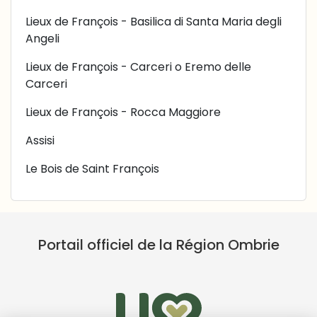
Lieux de François - Basilica di Santa Maria degli
Angeli
Lieux de François - Carceri o Eremo delle
Carceri
Lieux de François - Rocca Maggiore
Assisi
Le Bois de Saint François
Portail officiel de la Région Ombrie