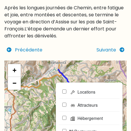
Après les longues journées de Chemin, entre fatigue
et joie, entre montées et descentes, se termine le
voyage en direction d’Assise sur les pas de Saint-
François.L’étape demande un dernier effort pour
affronter les dénivelés.
Précédente
Suivante
+
−
Locations
Attracteurs
Hébergement