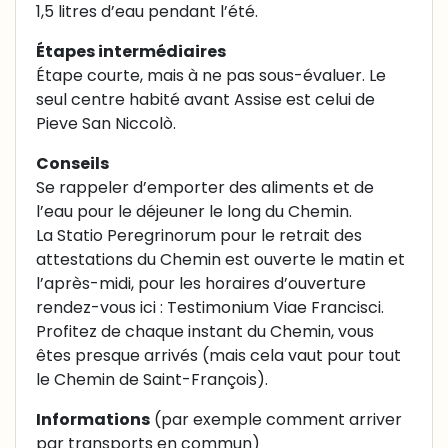
1,5 litres d’eau pendant l’été.
Étapes intermédiaires
Étape courte, mais à ne pas sous-évaluer. Le
seul centre habité avant Assise est celui de
Pieve San Niccolò.
Conseils
Se rappeler d’emporter des aliments et de
l’eau pour le déjeuner le long du Chemin.
La Statio Peregrinorum pour le retrait des
attestations du Chemin est ouverte le matin et
l’après-midi, pour les horaires d’ouverture
rendez-vous ici :
Testimonium Viae Francisci
.
Profitez de chaque instant du Chemin, vous
êtes presque arrivés (mais cela vaut pour tout
le Chemin de Saint-François).
Informations
(par exemple comment arriver
par transports en commun)