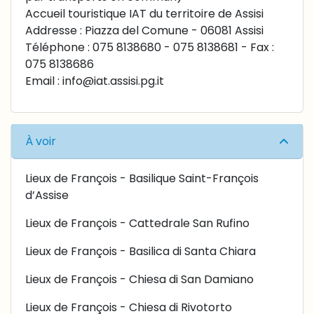
Accueil touristique IAT du territoire de Assisi
Addresse : Piazza del Comune - 06081 Assisi
Téléphone : 075 8138680 - 075 8138681 - Fax :
075 8138686
Email :
info@iat.assisi.pg.it
À voir
Lieux de François - Basilique Saint-François
d’Assise
Lieux de François - Cattedrale San Rufino
Lieux de François - Basilica di Santa Chiara
Lieux de François - Chiesa di San Damiano
Lieux de François - Chiesa di Rivotorto