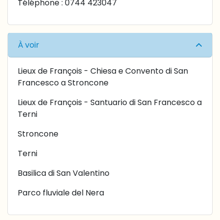
Téléphone : 0744 423047
À voir
Lieux de François - Chiesa e Convento di San
Francesco a Stroncone
Lieux de François - Santuario di San Francesco a
Terni
Stroncone
Terni
Basilica di San Valentino
Parco fluviale del Nera