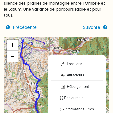
silence des prairies de montagne entre l’Ombrie et
le Latium. Une variante de parcours facile et pour
tous.
Précédente
Suivante
+
−
Locations
Attracteurs
Hébergement
Restaurants
Informations utiles