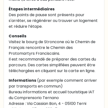
Étapes intermédiaires
Des points de pause sont présents pour
s'arrêter, se régénérer ou trouver un logement
et réduire l’étape.
Conseils
Visitez le bourg de Stroncone où le Chemin de
François rencontre le Chemin des
Protomartyrs Franciscains.
Il est recommandé de préparer des cartes du
parcours. Des cartes simplifiées peuvent être
téléchargées en cliquant sur la carte en ligne.
Informations
(par exemple comment arriver
par transports en commun)
Bureau informations et accueil touristique IAT
du Comprensorio Ternano
Adresse : Via Cassian Bon, 4 - 05100 Terni