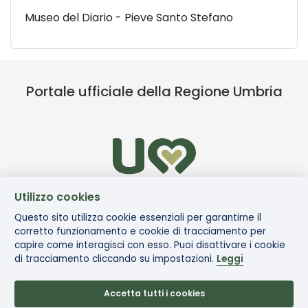
Museo del Diario - Pieve Santo Stefano
Portale ufficiale della Regione Umbria
Utilizzo cookies
Questo sito utilizza cookie essenziali per garantirne il
corretto funzionamento e cookie di tracciamento per
capire come interagisci con esso. Puoi disattivare i cookie
di tracciamento cliccando su impostazioni.
Leggi
Accetta tutti i cookies
© Via di Francesco