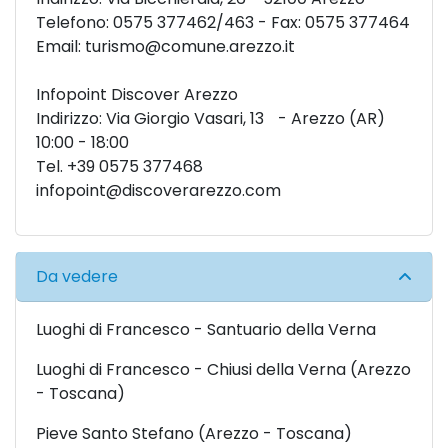
Telefono: 0575 377462/463 - Fax: 0575 377464
Email:
turismo@comune.arezzo.it
Infopoint Discover Arezzo
Indirizzo: Via Giorgio Vasari, 13 - Arezzo (AR)
10:00 - 18:00
Tel. +39 0575 377468
infopoint@discoverarezzo.com
Da vedere
Luoghi di Francesco - Santuario della Verna
Luoghi di Francesco - Chiusi della Verna (Arezzo
- Toscana)
Pieve Santo Stefano (Arezzo - Toscana)