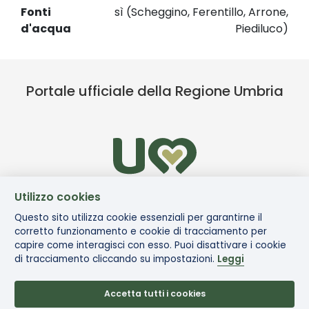
Fonti
sì (Scheggino, Ferentillo, Arrone,
d'acqua
Piediluco)
Portale ufficiale della Regione Umbria
Utilizzo cookies
Questo sito utilizza cookie essenziali per garantirne il
corretto funzionamento e cookie di tracciamento per
capire come interagisci con esso. Puoi disattivare i cookie
di tracciamento cliccando su impostazioni.
Leggi
Accetta tutti i cookies
© Via di Francesco