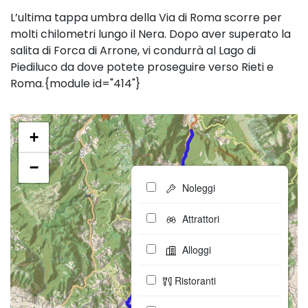
L’ultima tappa umbra della Via di Roma scorre per
molti chilometri lungo il Nera. Dopo aver superato la
salita di Forca di Arrone, vi condurrà al Lago di
Piediluco da dove potete proseguire verso Rieti e
Roma.{module id="414"}
+
−
Noleggi
Attrattori
Alloggi
Ristoranti