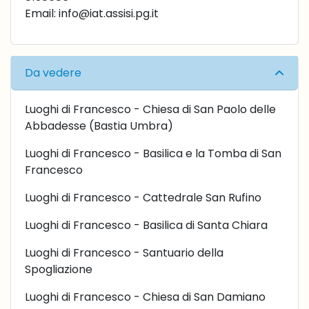
Email:
info@iat.assisi.pg.it
Da vedere
Luoghi di Francesco - Chiesa di San Paolo delle
Abbadesse (Bastia Umbra)
Luoghi di Francesco - Basilica e la Tomba di San
Francesco
Luoghi di Francesco - Cattedrale San Rufino
Luoghi di Francesco - Basilica di Santa Chiara
Luoghi di Francesco - Santuario della
Spogliazione
Luoghi di Francesco - Chiesa di San Damiano