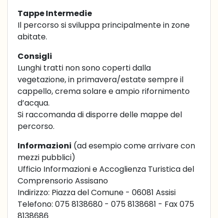
Tappe Intermedie
Il percorso si sviluppa principalmente in zone
abitate.
Consigli
Lunghi tratti non sono coperti dalla
vegetazione, in primavera/estate sempre il
cappello, crema solare e ampio rifornimento
d’acqua.
Si raccomanda di disporre delle mappe del
percorso.
Informazioni
(ad esempio come arrivare con
mezzi pubblici)
Ufficio Informazioni e Accoglienza Turistica del
Comprensorio Assisano
Indirizzo: Piazza del Comune - 06081 Assisi
Telefono: 075 8138680 - 075 8138681 - Fax 075
8138686