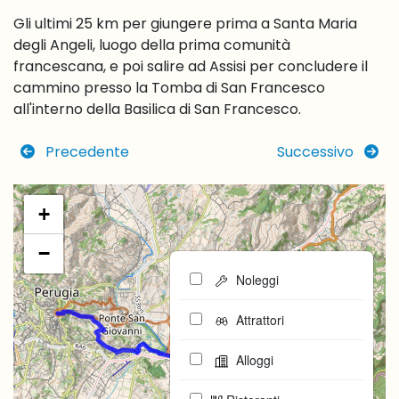
Gli ultimi 25 km per giungere prima a Santa Maria
degli Angeli, luogo della prima comunità
francescana, e poi salire ad Assisi per concludere il
cammino presso la Tomba di San Francesco
all'interno della Basilica di San Francesco.
Precedente
Successivo
+
−
Noleggi
Attrattori
Alloggi