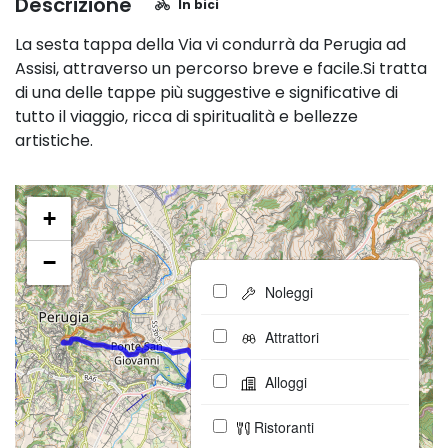
Descrizione
In bici
La sesta tappa della Via vi condurrà da Perugia ad
Assisi, attraverso un percorso breve e facile.Si tratta
di una delle tappe più suggestive e significative di
tutto il viaggio, ricca di spiritualità e bellezze
artistiche.
+
−
Noleggi
Attrattori
Alloggi
Ristoranti