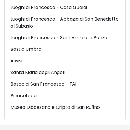
Luoghi di Francesco - Casa Gualdi
Luoghi di Francesco - Abbazia di San Benedetto
al Subasio
Luoghi di Francesco - Sant'Angelo di Panzo
Bastia Umbra
Assisi
Santa Maria degli Angeli
Bosco di San Francesco - FAI
Pinacoteca
Museo Diocesano e Cripta di San Rufino