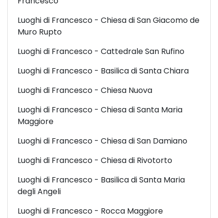
Francesco
Luoghi di Francesco - Chiesa di San Giacomo de
Muro Rupto
Luoghi di Francesco - Cattedrale San Rufino
Luoghi di Francesco - Basilica di Santa Chiara
Luoghi di Francesco - Chiesa Nuova
Luoghi di Francesco - Chiesa di Santa Maria
Maggiore
Luoghi di Francesco - Chiesa di San Damiano
Luoghi di Francesco - Chiesa di Rivotorto
Luoghi di Francesco - Basilica di Santa Maria
degli Angeli
Luoghi di Francesco - Rocca Maggiore