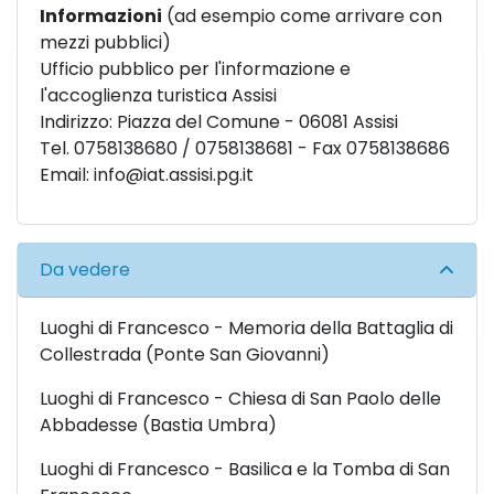
Informazioni
(ad esempio come arrivare con
mezzi pubblici)
Ufficio pubblico per l'informazione e
l'accoglienza turistica Assisi
Indirizzo: Piazza del Comune - 06081 Assisi
Tel. 0758138680 / 0758138681 - Fax 0758138686
Email:
info@iat.assisi.pg.it
Da vedere
Luoghi di Francesco - Memoria della Battaglia di
Collestrada (Ponte San Giovanni)
Luoghi di Francesco - Chiesa di San Paolo delle
Abbadesse (Bastia Umbra)
Luoghi di Francesco - Basilica e la Tomba di San