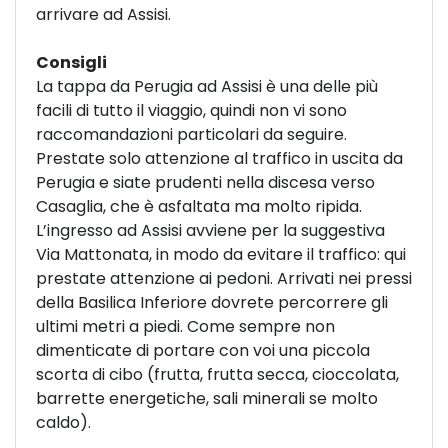
arrivare ad Assisi.
Consigli
La tappa da Perugia ad Assisi è una delle più
facili di tutto il viaggio, quindi non vi sono
raccomandazioni particolari da seguire.
Prestate solo attenzione al traffico in uscita da
Perugia e siate prudenti nella discesa verso
Casaglia, che è asfaltata ma molto ripida.
L’ingresso ad Assisi avviene per la suggestiva
Via Mattonata, in modo da evitare il traffico: qui
prestate attenzione ai pedoni. Arrivati nei pressi
della Basilica Inferiore dovrete percorrere gli
ultimi metri a piedi. Come sempre non
dimenticate di portare con voi una piccola
scorta di cibo (frutta, frutta secca, cioccolata,
barrette energetiche, sali minerali se molto
caldo).