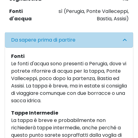
Fonti
sì (Perugia, Ponte Valleceppi,
d'acqua
Bastia, Assisi)
Da sapere prima di partire
Fonti
Le fonti d'acqua sono presenti a Perugia, dove vi
potrete rifornire di acqua per la tappa, Ponte
Valleceppi, poco dopo la partenza, Bastia ed
Assisi. La tappa è breve, ma in estate si consiglia
di viaggiare comunque con due borracce o una
sacca idrica.
Tappe Intermedie
La tappa è breve e probabilmente non
richiederà tappe intermedie, anche perché a
questo punto sarete sopraffatti dalla voglia di