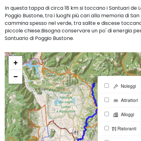
In questa tappa di circa 18 km si toccano i Santuari de L
Poggio Bustone, tra i luoghi più cari alla memoria di San
cammina spesso nel verde, tra salite e discese toccan
piccole chiese.Bisogna conservare un po' di energia per
Santuario di Poggio Bustone.
+
−
Noleggi
Attrattori
Alloggi
Ristoranti