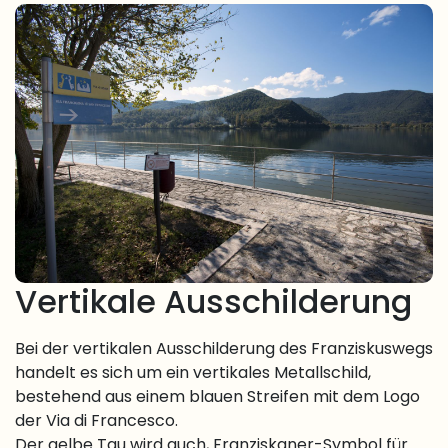
Vertikale Ausschilderung
Bei der vertikalen Ausschilderung des Franziskuswegs
handelt es sich um ein vertikales Metallschild,
bestehend aus einem blauen Streifen mit dem Logo
der Via di Francesco.
Der gelbe Tau wird auch, Franziskaner-Symbol für