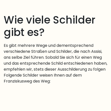
Wie viele Schilder
gibt es?
Es gibt mehrere Wege und dementsprechend
verschiedene Straßen und Schilder, die nach Assisi,
ans selbe Ziel führen. Sobald Sie sich für einen Weg
und das entsprechende Schild entschiedenen haben,
empfehlen wir, stets dieser Ausschilderung zu folgen
Folgende Schilder weisen Ihnen auf dem
Franziskusweg des Weg: