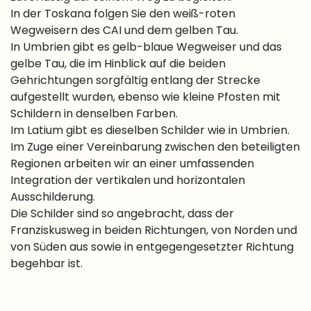
In der Toskana folgen Sie den weiß-roten
Wegweisern des CAI und dem gelben Tau.
In Umbrien gibt es gelb-blaue Wegweiser und das
gelbe Tau, die im Hinblick auf die beiden
Gehrichtungen sorgfältig entlang der Strecke
aufgestellt wurden, ebenso wie kleine Pfosten mit
Schildern in denselben Farben.
Im Latium gibt es dieselben Schilder wie in Umbrien.
Im Zuge einer Vereinbarung zwischen den beteiligten
Regionen arbeiten wir an einer umfassenden
Integration der vertikalen und horizontalen
Ausschilderung.
Die Schilder sind so angebracht, dass der
Franziskusweg in beiden Richtungen, von Norden und
von Süden aus sowie in entgegengesetzter Richtung
begehbar ist.