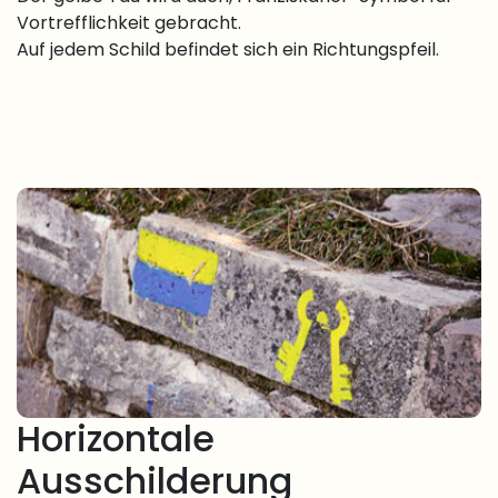
Vortrefflichkeit gebracht.
Auf jedem Schild befindet sich ein Richtungspfeil.
Horizontale
Ausschilderung