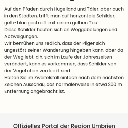
Auf den Pfaden durch Hügelland und Täler, aber auch
in den Städten, trifft man auf horizontale Schilder,
gelb-blau gestreift mit einem gelben Tau.
Diese Schilder häufen sich an Weggabelungen und
Abzweigungen.
Wir bemühen uns redlich, dass der Pilger sich
ungestört seiner Wanderung hingeben kann, aber da
der Weg lebt, d.h. sich im Laufe der Jahreszeiten
verändert, kann es vorkommen, dass Schilder von
der Vegetation verdeckt sind.
Halten Sie im Zweifelsfall einfach nach dem nächsten
Zeichen Ausschau, das normalerweise in etwa 200 m
Entfernung angebracht ist.
Offizielles Portal der Region Umbrien