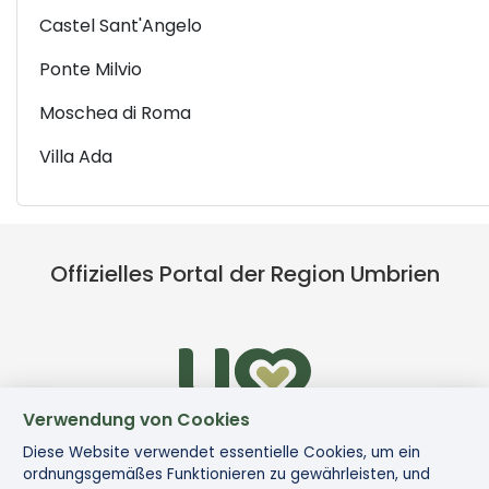
Castel Sant'Angelo
Ponte Milvio
Moschea di Roma
Villa Ada
Offizielles Portal der Region Umbrien
Verwendung von Cookies
Diese Website verwendet essentielle Cookies, um ein
ordnungsgemäßes Funktionieren zu gewährleisten, und