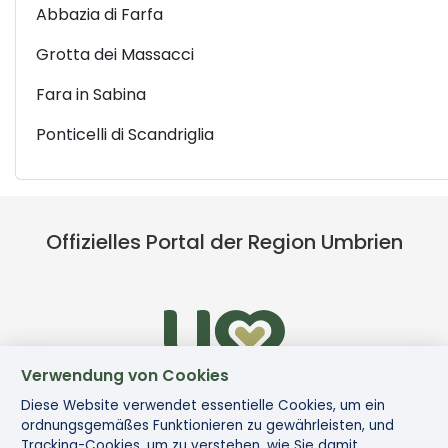
Abbazia di Farfa
Grotta dei Massacci
Fara in Sabina
Ponticelli di Scandriglia
Offizielles Portal der Region Umbrien
Verwendung von Cookies
Diese Website verwendet essentielle Cookies, um ein
ordnungsgemäßes Funktionieren zu gewährleisten, und
Tracking-Cookies, um zu verstehen, wie Sie damit