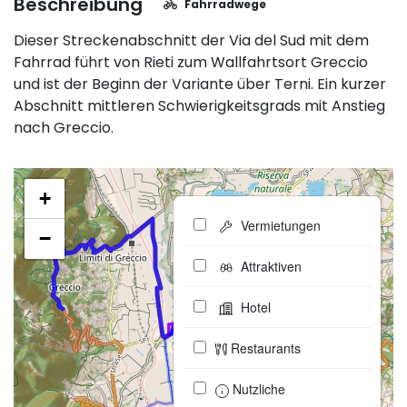
Beschreibung
Fahrradwege
Dieser Streckenabschnitt der Via del Sud mit dem
Fahrrad führt von Rieti zum Wallfahrtsort Greccio
und ist der Beginn der Variante über Terni. Ein kurzer
Abschnitt mittleren Schwierigkeitsgrads mit Anstieg
nach Greccio.
+
Vermietungen
−
Attraktiven
Hotel
Restaurants
Nutzliche