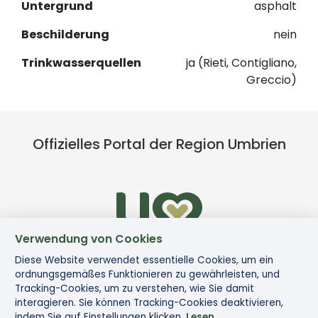
Untergrund
asphalt
Beschilderung
nein
Trinkwasserquellen
ja (Rieti, Contigliano,
Greccio)
Offizielles Portal der Region Umbrien
Verwendung von Cookies
Diese Website verwendet essentielle Cookies, um ein
ordnungsgemäßes Funktionieren zu gewährleisten, und
Tracking-Cookies, um zu verstehen, wie Sie damit
interagieren. Sie können Tracking-Cookies deaktivieren,
indem Sie auf Einstellungen klicken.
Lesen