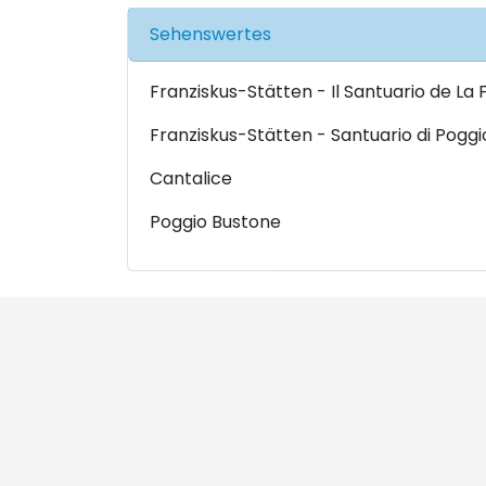
Sehenswertes
Franziskus-Stätten - Il Santuario de La 
Franziskus-Stätten - Santuario di Pogg
Cantalice
Poggio Bustone