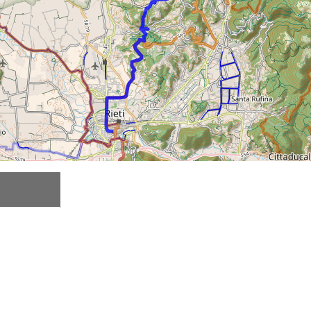
Beschreibung