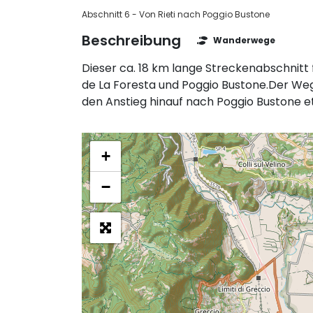
Abschnitt 6 - Von Rieti nach Poggio Bustone
Beschreibung
Wanderwege
Dieser ca. 18 km lange Streckenabschnitt
de La Foresta und Poggio Bustone.Der Weg 
den Anstieg hinauf nach Poggio Bustone e
+
−