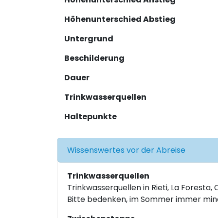
Höhenunterschied Abstieg
Untergrund
Beschilderung
Dauer
Trinkwasserquellen
Haltepunkte
Wissenswertes vor der Abreise
Trinkwasserquellen
Trinkwasserquellen in Rieti, La Foresta,
Bitte bedenken, im Sommer immer mindes