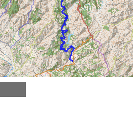
Beschreibung