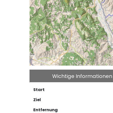
Wichtige Informationen
Start
Ziel
Entfernung