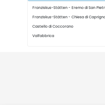
Franziskus-Stätten - Eremo di San Pietr
Franziskus-Stätten - Chiesa di Caprign
Castello di Coccorano
Valfabbrica