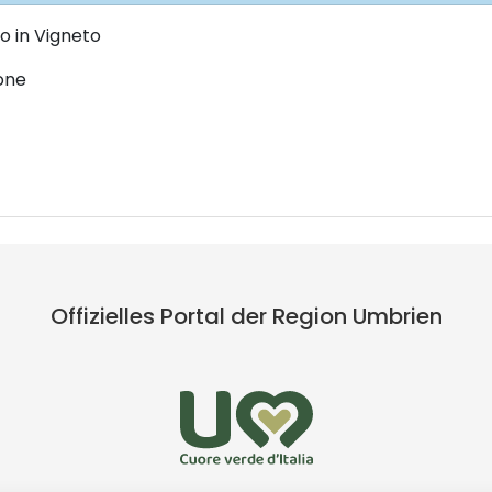
o in Vigneto
one
Offizielles Portal der Region Umbrien