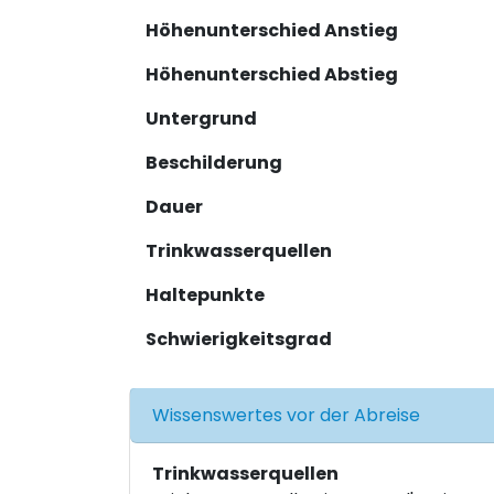
Höhenunterschied Anstieg
Höhenunterschied Abstieg
Untergrund
Beschilderung
Dauer
Trinkwasserquellen
Haltepunkte
Schwierigkeitsgrad
Wissenswertes vor der Abreise
Trinkwasserquellen