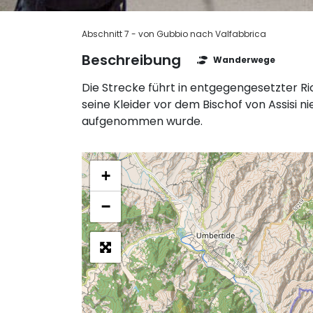
Abschnitt 7 - von Gubbio nach Valfabbrica
Beschreibung
Wanderwege
Die Strecke führt in entgegengesetzter Ri
seine Kleider vor dem Bischof von Assisi 
aufgenommen wurde.
+
−