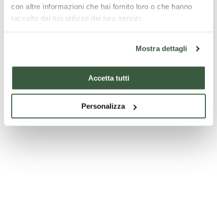
con altre informazioni che hai fornito loro o che hanno
raccolto dal tuo utilizzo dei loro servizi.
Mostra dettagli
Accetta tutti
Personalizza