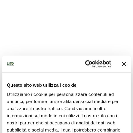
Questo sito web utilizza i cookie
Utilizziamo i cookie per personalizzare contenuti ed
annunci, per fornire funzionalità dei social media e per
analizzare il nostro traffico. Condividiamo inoltre
informazioni sul modo in cui utilizzi il nostro sito con i
nostri partner che si occupano di analisi dei dati web,
pubblicità e social media, i quali potrebbero combinarle