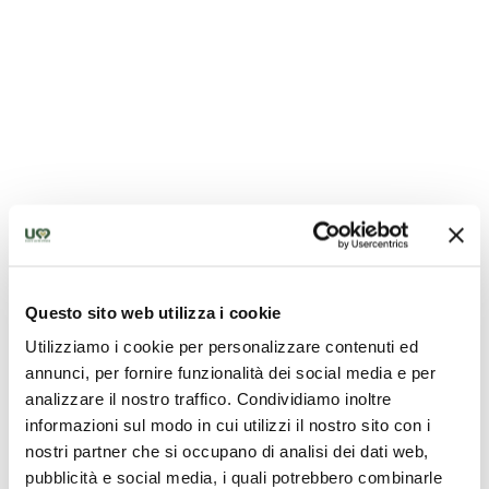
Questo sito web utilizza i cookie
Utilizziamo i cookie per personalizzare contenuti ed
annunci, per fornire funzionalità dei social media e per
analizzare il nostro traffico. Condividiamo inoltre
informazioni sul modo in cui utilizzi il nostro sito con i
nostri partner che si occupano di analisi dei dati web,
pubblicità e social media, i quali potrebbero combinarle