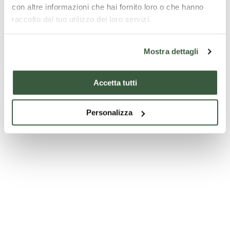
con altre informazioni che hai fornito loro o che hanno
raccolto dal tuo utilizzo dei loro servizi.
Mostra dettagli
Accetta tutti
Personalizza