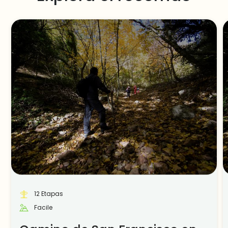
12 Etapas
Facile