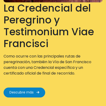
La Credencial del
Peregrino y
Testimonium Viae
Francisci
Como ocurre con las principales rutas de
peregrinación, también la Vía de San Francisco
cuenta con una Credencial específica y un
certificado oficial de final de recorrido.
Descubre más