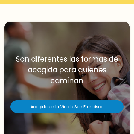
Son diferentes las formas de
acogida para quienes
caminan
Acogida en la Vía de San Francisco