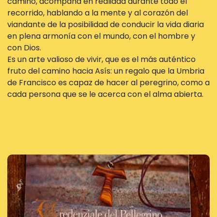
camino, acompaña en realidad durante todo el
recorrido, hablando a la mente y al corazón del
viandante de la posibilidad de conducir la vida diaria
en plena armonía con el mundo, con el hombre y
con Dios.
Es un arte valioso de vivir, que es el más auténtico
fruto del camino hacia Asís: un regalo que la Umbria
de Francisco es capaz de hacer al peregrino, como a
cada persona que se le acerca con el alma abierta.