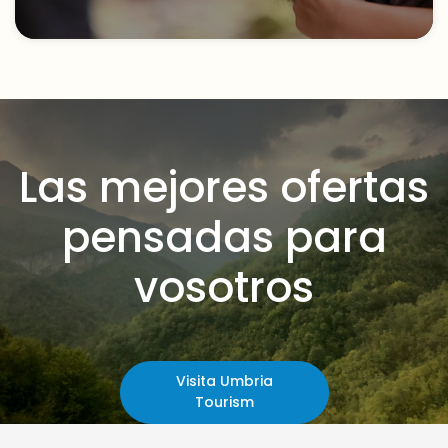
Las mejores ofertas
pensadas para
vosotros
Visita Umbria
Tourism