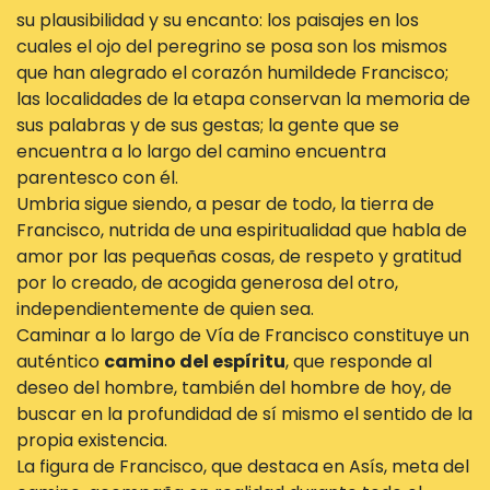
su plausibilidad y su encanto: los paisajes en los
cuales el ojo del peregrino se posa son los mismos
que han alegrado el corazón humildede Francisco;
las localidades de la etapa conservan la memoria de
sus palabras y de sus gestas; la gente que se
encuentra a lo largo del camino encuentra
parentesco con él.
Umbria sigue siendo, a pesar de todo, la tierra de
Francisco, nutrida de una espiritualidad que habla de
amor por las pequeñas cosas, de respeto y gratitud
por lo creado, de acogida generosa del otro,
independientemente de quien sea.
Caminar a lo largo de Vía de Francisco constituye un
auténtico
camino del espíritu
, que responde al
deseo del hombre, también del hombre de hoy, de
buscar en la profundidad de sí mismo el sentido de la
propia existencia.
La figura de Francisco, que destaca en Asís, meta del