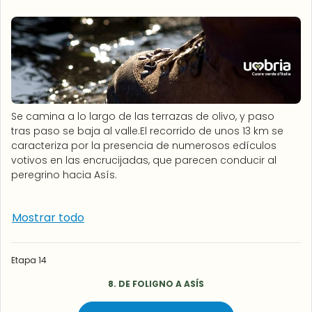
Se camina a lo largo de las terrazas de olivo, y paso
tras paso se baja al valle.El recorrido de unos 13 km se
caracteriza por la presencia de numerosos edículos
votivos en las encrucijadas, que parecen conducir al
peregrino hacia Asís.
Mostrar todo
Etapa 14
8. DE FOLIGNO A ASÍS