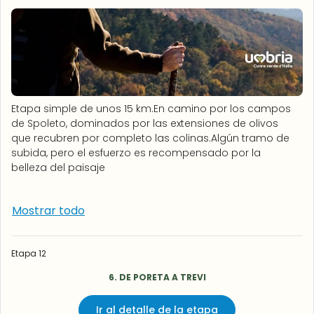
Etapa simple de unos 15 km.En camino por los campos
de Spoleto, dominados por las extensiones de olivos
que recubren por completo las colinas.Algún tramo de
subida, pero el esfuerzo es recompensado por la
belleza del paisaje
Mostrar todo
Etapa 12
6. DE PORETA A TREVI
Ir al detalle de la etapa