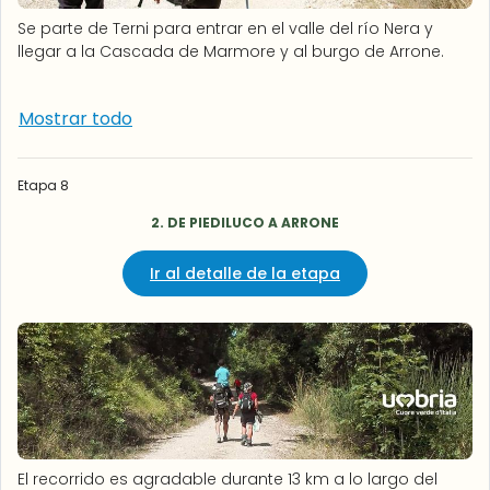
Se parte de Terni para entrar en el valle del río Nera y
llegar a la Cascada de Marmore y al burgo de Arrone.
Mostrar todo
Etapa 8
2. DE PIEDILUCO A ARRONE
Ir al detalle de la etapa
El recorrido es agradable durante 13 km a lo largo del