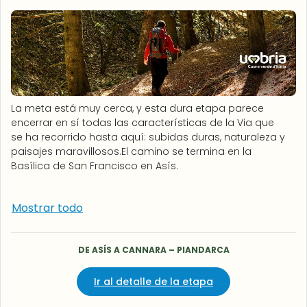
La meta está muy cerca, y esta dura etapa parece
encerrar en sí todas las características de la Via que
se ha recorrido hasta aquí: subidas duras, naturaleza y
paisajes maravillosos.El camino se termina en la
Basílica de San Francisco en Asís.
Mostrar todo
DE ASÍS A CANNARA – PIANDARCA
Ir al detalle de la etapa