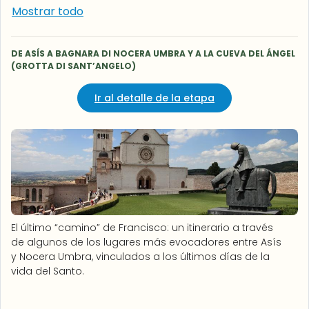
Mostrar todo
DE ASÍS A BAGNARA DI NOCERA UMBRA Y A LA CUEVA DEL ÁNGEL
(GROTTA DI SANT’ANGELO)
Ir al detalle de la etapa
El último “camino” de Francisco: un itinerario a través
de algunos de los lugares más evocadores entre Asís
y Nocera Umbra, vinculados a los últimos días de la
vida del Santo.