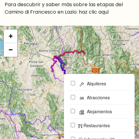
Para descubrir y saber más sobre las etapas del
Camino di Francesco en Lazio:
haz clic aquí
+
−
Alquileres
Atracciones
Alojamientos
Restaurantes