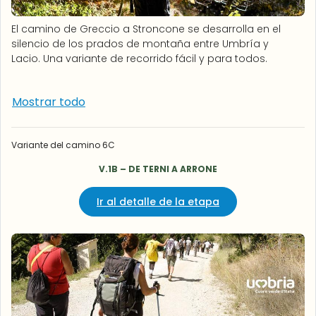
El camino de Greccio a Stroncone se desarrolla en el
silencio de los prados de montaña entre Umbría y
Lacio. Una variante de recorrido fácil y para todos.
Mostrar todo
Variante del camino 6C
V.1B – DE TERNI A ARRONE
Ir al detalle de la etapa