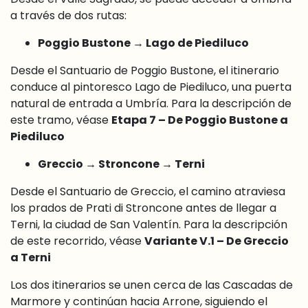
a través de dos rutas:
Poggio Bustone → Lago de Piediluco
Desde el Santuario de Poggio Bustone, el itinerario
conduce al pintoresco Lago de Piediluco, una puerta
natural de entrada a Umbría. Para la descripción de
este tramo, véase
Etapa 7 – De Poggio Bustone a
Piediluco
Greccio → Stroncone → Terni
Desde el Santuario de Greccio, el camino atraviesa
los prados de Prati di Stroncone antes de llegar a
Terni, la ciudad de San Valentín. Para la descripción
de este recorrido, véase
Variante V.1 – De Greccio
a Terni
Los dos itinerarios se unen cerca de las Cascadas de
Marmore y continúan hacia Arrone, siguiendo el