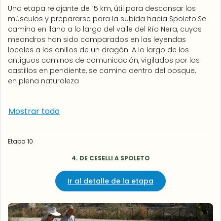
Una etapa relajante de 15 km, útil para descansar los
músculos y prepararse para la subida hacia Spoleto.Se
camina en llano a lo largo del valle del Río Nera, cuyos
meandros han sido comparados en las leyendas
locales a los anillos de un dragón. A lo largo de los
antiguos caminos de comunicación, vigilados por los
castillos en pendiente, se camina dentro del bosque,
en plena naturaleza
Mostrar todo
Etapa 10
4. DE CESELLI A SPOLETO
Ir al detalle de la etapa