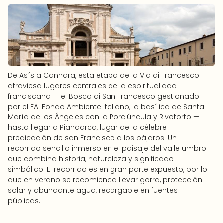
De Asís a Cannara, esta etapa de la Via di Francesco
atraviesa lugares centrales de la espiritualidad
franciscana — el Bosco di San Francesco gestionado
por el FAI Fondo Ambiente Italiano, la basílica de Santa
María de los Ángeles con la Porciúncula y Rivotorto —
hasta llegar a Piandarca, lugar de la célebre
predicación de san Francisco a los pájaros. Un
recorrido sencillo inmerso en el paisaje del valle umbro
que combina historia, naturaleza y significado
simbólico. El recorrido es en gran parte expuesto, por lo
que en verano se recomienda llevar gorra, protección
solar y abundante agua, recargable en fuentes
públicas.