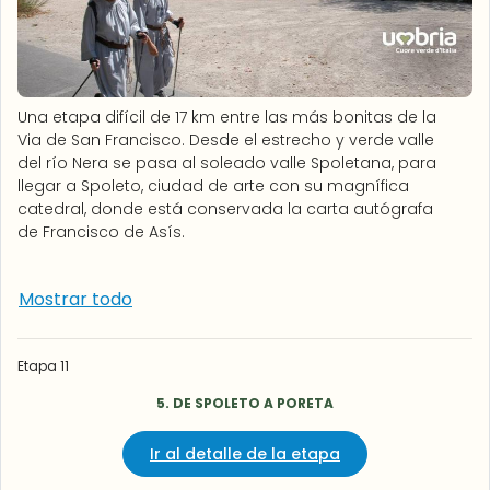
Una etapa difícil de 17 km entre las más bonitas de la
Via de San Francisco. Desde el estrecho y verde valle
del río Nera se pasa al soleado valle Spoletana, para
llegar a Spoleto, ciudad de arte con su magnífica
catedral, donde está conservada la carta autógrafa
de Francisco de Asís.
Mostrar todo
Etapa 11
5. DE SPOLETO A PORETA
Ir al detalle de la etapa