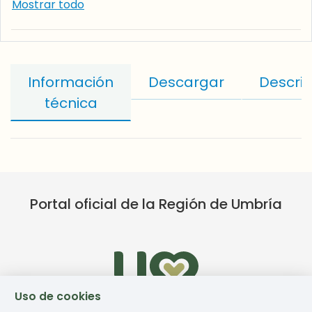
Mostrar todo
Información
Descargar
Descrip
técnica
Portal oficial de la Región de Umbría
Uso de cookies