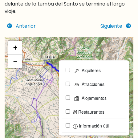
delante de la tumba del Santo se termina el largo
viaje.
Anterior
Siguiente
+
−
Alquileres
Atracciones
Alojamientos
Restaurantes
Información útil