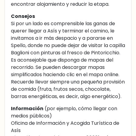
encontrar alojamiento y reducir la etapa.
Consejos
Si por un lado es comprensible las ganas de
querer llegar a Asís y terminar el camino, le
invitamos a ir más despacio y a pararse en
Spello, donde no puede dejar de visitar la capilla
Baglioni con pinturas al fresco de Pintoricchio.
Es aconsejable que disponga de mapas del
recorrido. Se pueden descargar mapas
simplificados haciendo clic en el mapa online.
Recuerde llevar siempre una pequeña provisión
de comida (fruta, frutos secos, chocolate,
barras energéticas, es decir, algo energético).
Información
(por ejemplo, cómo llegar con
medios públicos)
Oficina de Información y Acogida Turística de
Asís