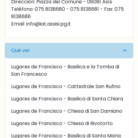
Dirección: Piazza del Comune - 06081 Asís
Teléfono: 075 8138680 - 075 8138681 - Fax: 075
8138686
Email:
info@iat.assisi.pg.it
Qué ver
Lugares de Francisco - Basilica e la Tomba di
San Francesco
Lugares de Francisco - Cattedrale San Rufino
Lugares de Francisco - Basilica di Santa Chiara
Lugares de Francisco - Chiesa di San Damiano
Lugares de Francisco - Chiesa di Rivotorto
Lugares de Francisco - Basilica di Santa Maria