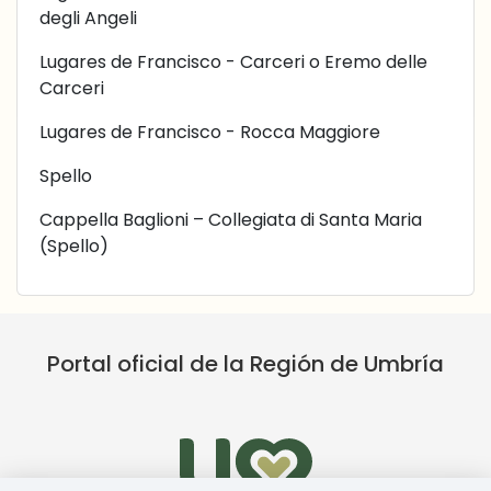
degli Angeli
Lugares de Francisco - Carceri o Eremo delle
Carceri
Lugares de Francisco - Rocca Maggiore
Spello
Cappella Baglioni – Collegiata di Santa Maria
(Spello)
Portal oficial de la Región de Umbría