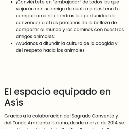
¡Conviértete en “embajador” de todos los que
viajarán con su amigo de cuatro patas! con tu
comportamiento tendrás la oportunidad de
convencer a otras personas de la belleza de
compartir el mundo y los caminos con nuestros
amigos animales;
Ayúdanos a difundir la cultura de la acogida y
del respeto hacia los animales.
El espacio equipado en
Asís
Gracias a la colaboración del Sagrado Convento y
del Fondo Ambiente Italiano, desde marzo de 2014 se