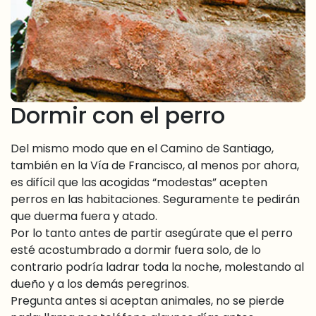
Dormir con el perro
Del mismo modo que en el Camino de Santiago,
también en la Vía de Francisco, al menos por ahora,
es difícil que las acogidas “modestas” acepten
perros en las habitaciones. Seguramente te pedirán
que duerma fuera y atado.
Por lo tanto antes de partir asegúrate que el perro
esté acostumbrado a dormir fuera solo, de lo
contrario podría ladrar toda la noche, molestando al
dueño y a los demás peregrinos.
Pregunta antes si aceptan animales, no se pierde