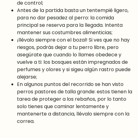
de control;
Antes de la partida basta un tentempié ligero,
para no dar pesadez al perro: la comida
principal se reserva para la llegada. Intenta
mantener sus costumbres alimenticias;
¡llévalo siempre con el bozal! Si ves que no hay
riesgos, podrás dejar a tu perro libre, pero
asegúrate que cuando lo llames obedece y
vuelve a ti: los bosques están impregnados de
perfumes y olores y si sigeu algún rastro puede
alejarse;
En algunos puntos del recorrido se han visto
perros pastores de talla grande: estos tienen la
tarea de proteger a los rebaños, por lo tanto
solo tienes que caminar lentamente y
mantenerte a distancia, llévalo siempre con la
correa.