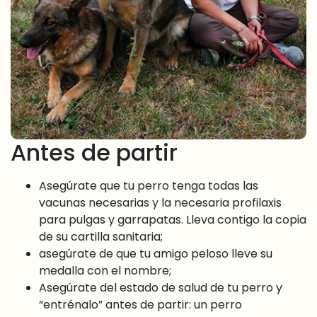
Antes de partir
Asegúrate que tu perro tenga todas las
vacunas necesarias y la necesaria profilaxis
para pulgas y garrapatas. Lleva contigo la copia
de su cartilla sanitaria;
asegúrate de que tu amigo peloso lleve su
medalla con el nombre;
Asegúrate del estado de salud de tu perro y
“entrénalo” antes de partir: un perro