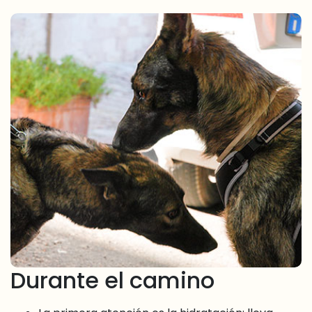
Durante el camino