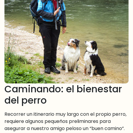
Caminando: el bienestar
del perro
Recorrer un itinerario muy largo con el propio perro,
requiere algunos pequeños preliminares para
asegurar a nuestro amigo peloso un “buen camino”.