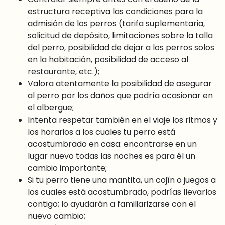
estructura receptiva las condiciones para la
admisión de los perros (tarifa suplementaria,
solicitud de depósito, limitaciones sobre la talla
del perro, posibilidad de dejar a los perros solos
en la habitación, posibilidad de acceso al
restaurante, etc.);
Valora atentamente la posibilidad de asegurar
al perro por los daños que podría ocasionar en
el albergue;
Intenta respetar también en el viaje los ritmos y
los horarios a los cuales tu perro está
acostumbrado en casa: encontrarse en un
lugar nuevo todas las noches es para él un
cambio importante;
Si tu perro tiene una mantita, un cojín o juegos a
los cuales está acostumbrado, podrías llevarlos
contigo; lo ayudarán a familiarizarse con el
nuevo cambio;