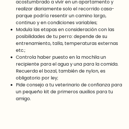
acostumbrado a vivir en un apartamento y
realizar diariamente solo el recorrido casa-
parque podría resentir un camino largo,
continuo y en condiciones variables;
Modula las etapas en consideración con las
posibilidades de tu perro: depende de su
entrenamiento, talla, temperaturas externas
etc.;
Controla haber puesto en la mochila un
recipiente para el agua y una para la comida.
Recuerda el bozal, también de nylon, es
obligatorio por ley;
Pide consejo a tu veterinario de confianza para
un pequeño kit de primeros auxilios para tu
amigo.