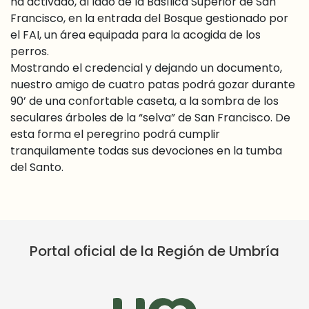
ha activado, al lado de la Basílica Superior de San
Francisco, en la entrada del Bosque gestionado por
el FAI, un área equipada para la acogida de los
perros.
Mostrando el credencial y dejando un documento,
nuestro amigo de cuatro patas podrá gozar durante
90’ de una confortable caseta, a la sombra de los
seculares árboles de la “selva” de San Francisco. De
esta forma el peregrino podrá cumplir
tranquilamente todas sus devociones en la tumba
del Santo.
Portal oficial de la Región de Umbría