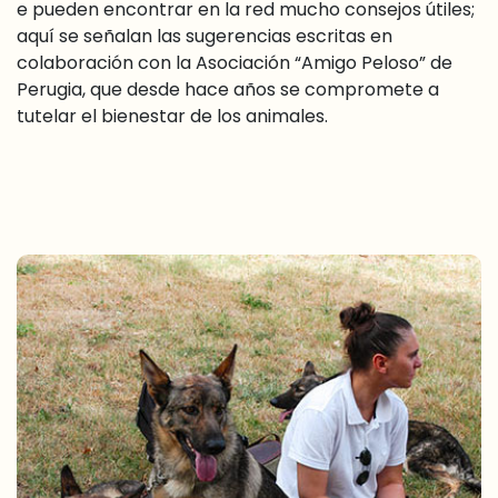
e pueden encontrar en la red mucho consejos útiles;
aquí se señalan las sugerencias escritas en
colaboración con la Asociación “Amigo Peloso” de
Perugia, que desde hace años se compromete a
tutelar el bienestar de los animales.