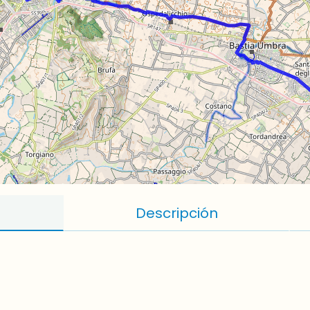
Descripción