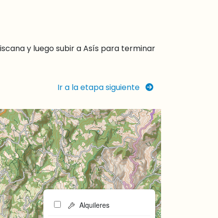
iscana y luego subir a Asís para terminar
Ir a la etapa siguiente
Alquileres