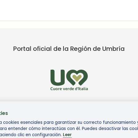
Portal oficial de la Región de Umbría
ies
liza cookies esenciales para garantizar su correcto funcionamiento
ara entender cómo interactúas con él. Puedes desactivar las coo
ciendo clic en configuración.
Leer