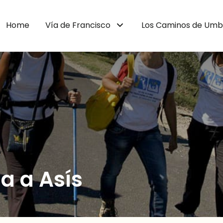
Home
Vía de Francisco
Los Caminos de Umb
ia a Asís