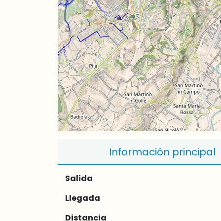
Información principal
Salida
Llegada
Distancia