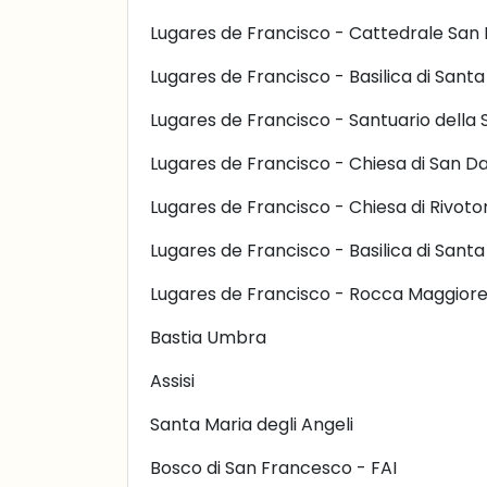
Lugares de Francisco - Cattedrale San 
Lugares de Francisco - Basilica di Santa
Lugares de Francisco - Santuario della 
Lugares de Francisco - Chiesa di San 
Lugares de Francisco - Chiesa di Rivoto
Lugares de Francisco - Basilica di Santa
Lugares de Francisco - Rocca Maggior
Bastia Umbra
Assisi
Santa Maria degli Angeli
Bosco di San Francesco - FAI