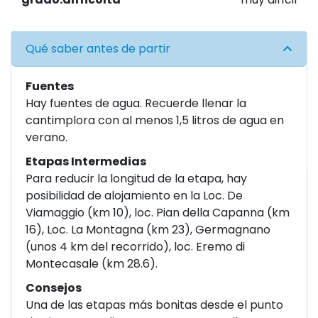
Qué saber antes de partir
Fuentes
Hay fuentes de agua. Recuerde llenar la
cantimplora con al menos 1,5 litros de agua en
verano.
Etapas Intermedias
Para reducir la longitud de la etapa, hay
posibilidad de alojamiento en la Loc. De
Viamaggio (km 10), loc. Pian della Capanna (km
16), Loc. La Montagna (km 23), Germagnano
(unos 4 km del recorrido), loc. Eremo di
Montecasale (km 28.6).
Consejos
Una de las etapas más bonitas desde el punto