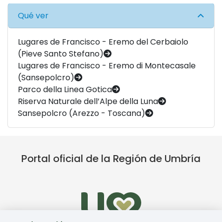
Qué ver
Lugares de Francisco - Eremo del Cerbaiolo
(Pieve Santo Stefano)
Lugares de Francisco - Eremo di Montecasale
(Sansepolcro)
Parco della Linea Gotica
Riserva Naturale dell’Alpe della Luna
Sansepolcro (Arezzo - Toscana)
Portal oficial de la Región de Umbría