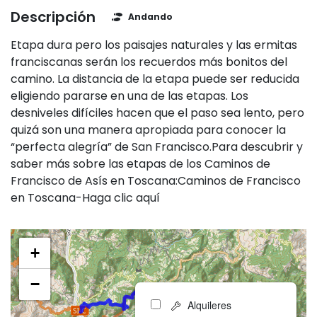
Descripción
Andando
Etapa dura pero los paisajes naturales y las ermitas
franciscanas serán los recuerdos más bonitos del
camino. La distancia de la etapa puede ser reducida
eligiendo pararse en una de las etapas. Los
desniveles difíciles hacen que el paso sea lento, pero
quizá son una manera apropiada para conocer la
“perfecta alegría” de San Francisco.Para descubrir y
saber más sobre las etapas de los Caminos de
Francisco de Asís en Toscana:Caminos de Francisco
en Toscana-Haga clic aquí
+
−
Alquileres