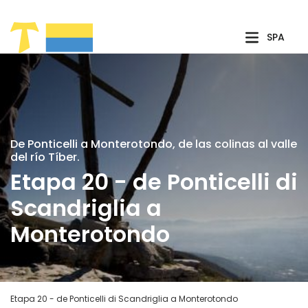
Saltar al contenido principal
SPA
De Ponticelli a Monterotondo, de las colinas al valle
del río Tíber.
Etapa 20 - de Ponticelli di
Scandriglia a
Monterotondo
Etapa 20 - de Ponticelli di Scandriglia a Monterotondo