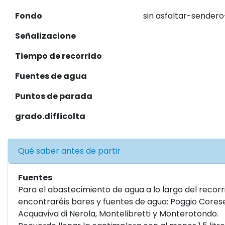
Fondo
sin asfaltar-sender
Señalizacione
Tiempo de recorrido
Fuentes de agua
Puntos de parada
grado.difficolta
Qué saber antes de partir
Fuentes
Para el abastecimiento de agua a lo largo del recorr
encontraréis bares y fuentes de agua: Poggio Corese
Acquaviva di Nerola, Montelibretti y Monterotondo.