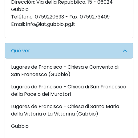
Dirección: Via della Repubblica, 15 - 06024
Gubbio
Teléfono: 0759220693 - Fax: 0759273409
Email:
info@iat.gubbio.pg.it
Qué ver
Lugares de Francisco - Chiesa e Convento di
San Francesco (Gubbio)
Lugares de Francisco - Chiesa di San Francesco
della Pace o dei Muratori
Lugares de Francisco - Chiesa di Santa Maria
della Vittoria o La Vittorina (Gubbio)
Gubbio