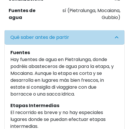
Fuentes de
sí (Pietralunga, Mocaiana,
agua
Gubbio)
Qué saber antes de partir
Fuentes
Hay fuentes de agua en Pietralunga, donde
podréis abasteceros de agua para la etapa, y
Mocaiana. Aunque la etapa es corta y se
desarrolla en lugares más bien frescos, in
estate si consiglia di viaggiare con due
borracce o una sacca idrica.
Etapas Intermedias
El recorrido es breve y no hay especiales
lugares donde se puedan efectuar etapas
intermedias.