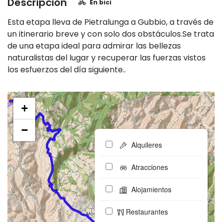
Descripción
En bici
Esta etapa lleva de Pietralunga a Gubbio, a través de
un itinerario breve y con solo dos obstáculos.Se trata
de una etapa ideal para admirar las bellezas
naturalistas del lugar y recuperar las fuerzas vistos
los esfuerzos del día siguiente..
+
−
Alquileres
Atracciones
Alojamientos
Restaurantes