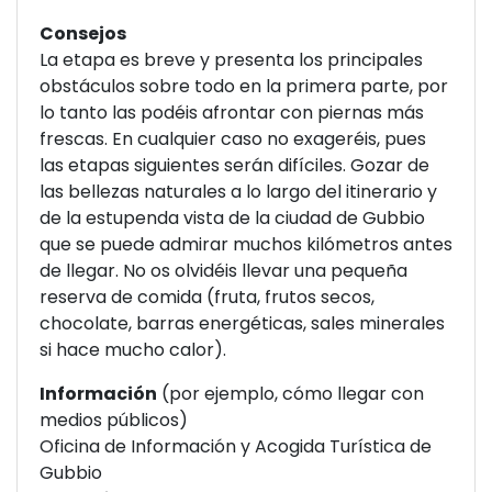
Consejos
La etapa es breve y presenta los principales
obstáculos sobre todo en la primera parte, por
lo tanto las podéis afrontar con piernas más
frescas. En cualquier caso no exageréis, pues
las etapas siguientes serán difíciles. Gozar de
las bellezas naturales a lo largo del itinerario y
de la estupenda vista de la ciudad de Gubbio
que se puede admirar muchos kilómetros antes
de llegar. No os olvidéis llevar una pequeña
reserva de comida (fruta, frutos secos,
chocolate, barras energéticas, sales minerales
si hace mucho calor).
Información
(por ejemplo, cómo llegar con
medios públicos)
Oficina de Información y Acogida Turística de
Gubbio