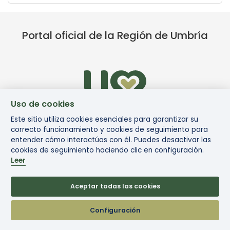
Portal oficial de la Región de Umbría
Uso de cookies
Este sitio utiliza cookies esenciales para garantizar su
correcto funcionamiento y cookies de seguimiento para
entender cómo interactúas con él. Puedes desactivar las
cookies de seguimiento haciendo clic en configuración.
Leer
Aceptar todas las cookies
© Via di Francesco
Configuración