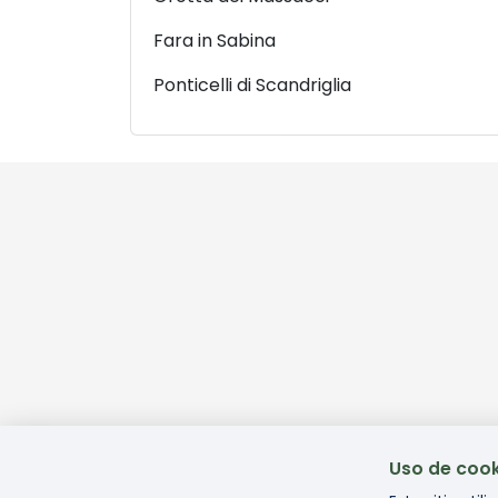
Fara in Sabina
Ponticelli di Scandriglia
Uso de cook