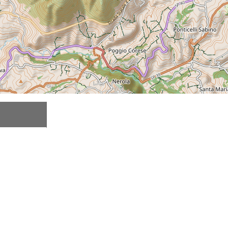
Descripción