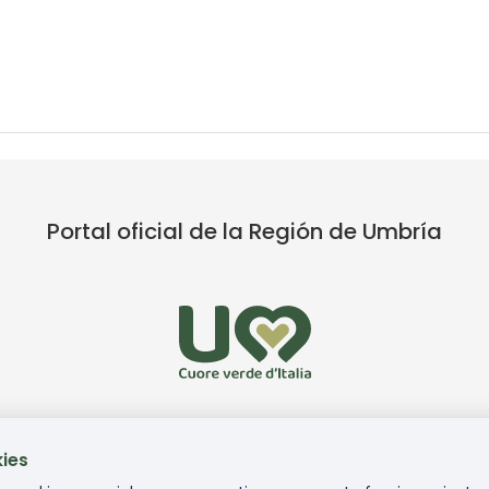
Portal oficial de la Región de Umbría
ies