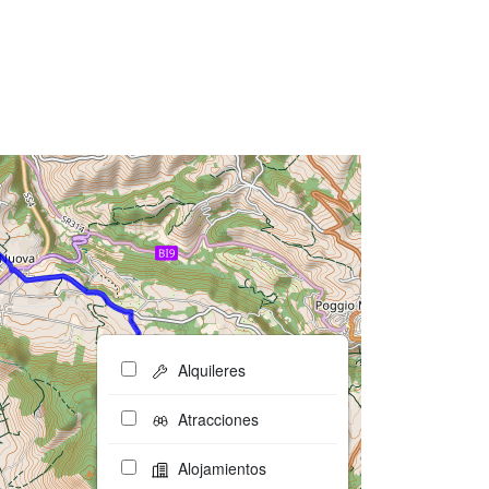
Alquileres
Atracciones
Alojamientos