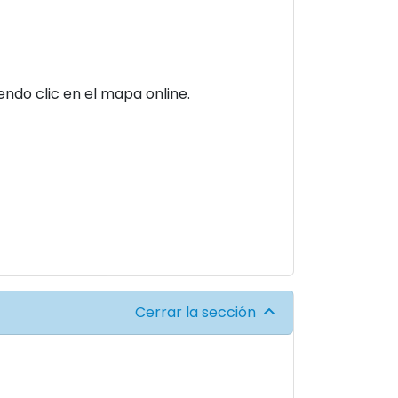
ndo clic en el mapa online.
Cerrar la sección