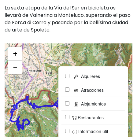
La sexta etapa de la Vía del Sur en bicicleta os
llevará de Valnerina a Monteluco, superando el paso
de Forca di Cerro y pasando por la bellísima ciudad
de arte de Spoleto.
+
−
Alquileres
Atracciones
Alojamientos
Restaurantes
Información útil