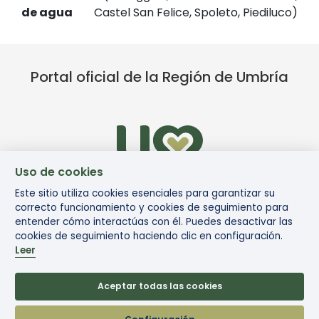
de agua
Castel San Felice, Spoleto, Piediluco)
Portal oficial de la Región de Umbría
Uso de cookies
Este sitio utiliza cookies esenciales para garantizar su
correcto funcionamiento y cookies de seguimiento para
entender cómo interactúas con él. Puedes desactivar las
cookies de seguimiento haciendo clic en configuración.
Leer
Aceptar todas las cookies
© Via di Francesco