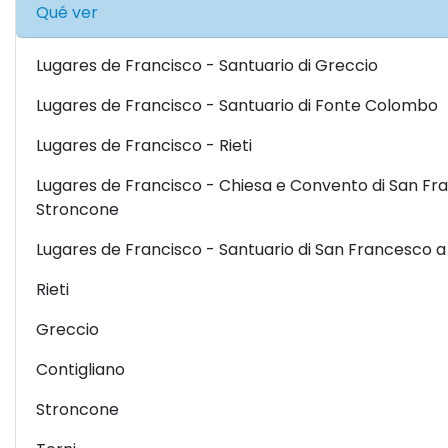
Qué ver
Lugares de Francisco - Santuario di Greccio
Lugares de Francisco - Santuario di Fonte Colombo
Lugares de Francisco - Rieti
Lugares de Francisco - Chiesa e Convento di San Fr
Stroncone
Lugares de Francisco - Santuario di San Francesco a
Rieti
Greccio
Contigliano
Stroncone