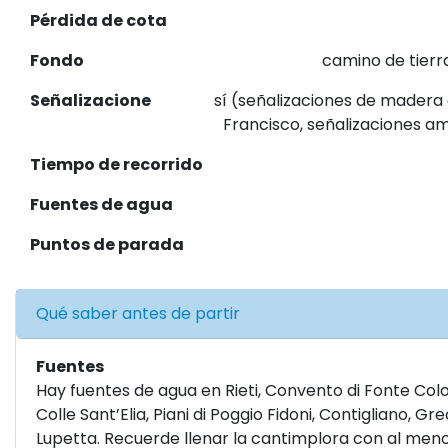
Pérdida de cota
Fondo
camino de tierr
Señalizacione
sí (señalizaciones de madera 
Francisco, señalizaciones am
Tiempo de recorrido
Fuentes de agua
Puntos de parada
Qué saber antes de partir
Fuentes
Hay fuentes de agua en Rieti, Convento di Fonte Co
Colle Sant’Elia, Piani di Poggio Fidoni, Contigliano, Gr
Lupetta. Recuerde llenar la cantimplora con al menos 