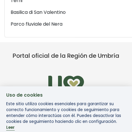
Terni
Basilica di San Valentino
Parco fluviale del Nera
Portal oficial de la Región de Umbría
Uso de cookies
Este sitio utiliza cookies esenciales para garantizar su
correcto funcionamiento y cookies de seguimiento para
entender cómo interactúas con él. Puedes desactivar las
cookies de seguimiento haciendo clic en configuración.
Leer