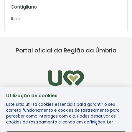
Contigliano
Rieti
Portal oficial da Região da Úmbria
Utilização de cookies
Este sítio utiliza cookies essenciais para garantir o seu
correto funcionamento e cookies de rastreamento para
perceber como interages com ele. Podes desativar os
cookies de rastreamento clicando em definições.
Ler