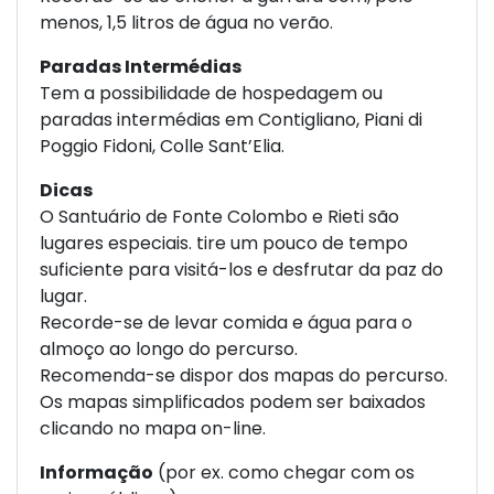
menos, 1,5 litros de água no verão.
Paradas Intermédias
Tem a possibilidade de hospedagem ou
paradas intermédias em Contigliano, Piani di
Poggio Fidoni, Colle Sant’Elia.
Dicas
O Santuário de Fonte Colombo e Rieti são
lugares especiais. tire um pouco de tempo
suficiente para visitá-los e desfrutar da paz do
lugar.
Recorde-se de levar comida e água para o
almoço ao longo do percurso.
Recomenda-se dispor dos mapas do percurso.
Os mapas simplificados podem ser baixados
clicando no mapa on-line.
Informação
(por ex. como chegar com os