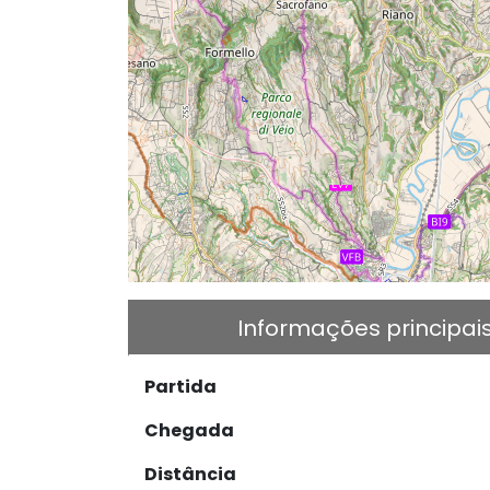
Informações principai
Partida
Chegada
Distância