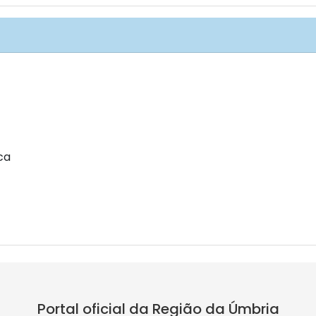
ca
Portal oficial da Região da Úmbria