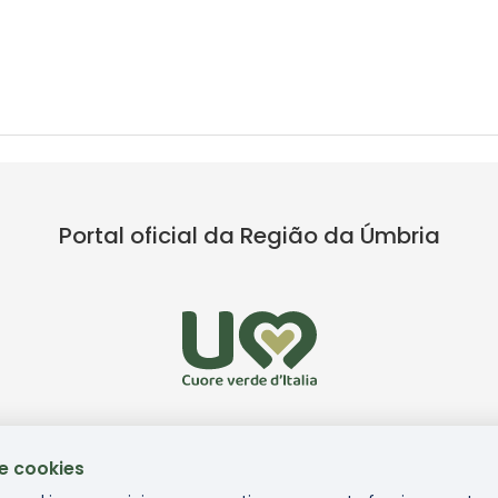
Portal oficial da Região da Úmbria
de cookies