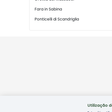
Fara in Sabina
Ponticelli di Scandriglia
Utilização 