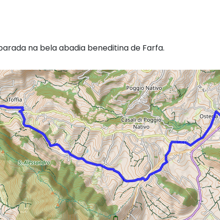
parada na bela abadia beneditina de Farfa.