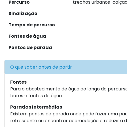
Percurso
trechos urbanos-calçad
Sinalização
Tempo de percurso
Fontes de água
Pontos de parada
O que saber antes de partir
Fontes
Para o abastecimento de água ao longo do percurs
bares e fontes de água.
Paradas Intermédias
Existem pontos de parada onde pode fazer uma pa
refrescante ou encontrar acomodação e reduzir a di