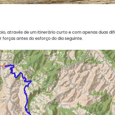
io, através de um itinerário curto e com apenas duas dif
 forças antes do esforço do dia seguinte.