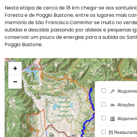
Nesta etapa de cerca de 18 km chega-se aos santuário
Foresta e de Poggio Bustone, entre os lugares mais car
memória de São Francisco.Caminha-se muito no verde
subidas e descidas passando por aldeias e pequenas ig
conservar um pouco de energias para a subida ao Sant
Poggio Bustone.
+
−
Alugueres
Atrações
Alojament
Restaurant