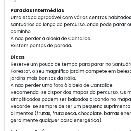
Paradas Intermédias
Uma etapa agradável com vários centros habitados
santuários ao longo do percurso, onde pode parar o
caminho.
A não perder a aldeia de Cantalice.
Existem pontos de parada.
Dicas
Reserve um pouco de tempo para parar no Santuári
Foresta”, o seu magnífico jardim compete em belez
jardins mais bonitos da Itália.
A não perder uma foto à aldeia de Cantalice.
Recomenda-se dispor dos mapas do percurso. Os 
simplificados podem ser baixados clicando no mapa 
Recorde-se sempre de ter um pequeno suprimento
alimentos (frutas, fruta seca, chocolate, barras ener
geralmente qualquer coisa energética).